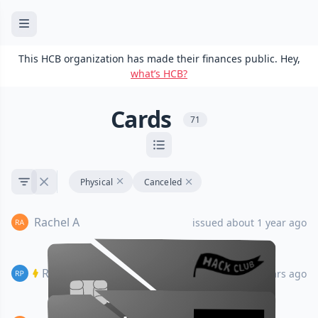
This HCB organization has made their finances public. Hey,
what’s HCB?
Cards
71
Physical
Canceled
Rachel A
issued about 1 year ago
Rhys P
issued almost 2 years ago
•••• •••• •••• ••••
•••• •••• •••• ••••